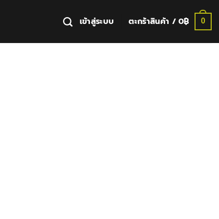
เข้าสู่ระบบ
ตะกร้าสินค้า /
0
฿
0