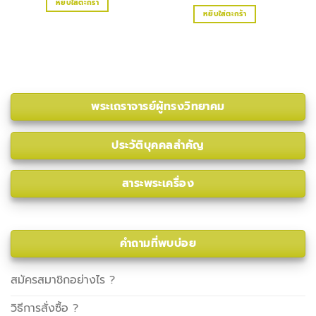
หยิบใส่ตะกร้า
หยิบใส่ตะกร้า
พระเถราจารย์ผู้ทรงวิทยาคม
ประวัติบุคคลสําคัญ
สาระพระเครื่อง
คำถามที่พบบ่อย
สมัครสมาชิกอย่างไร ?
วิธีการสั่งซื้อ ?