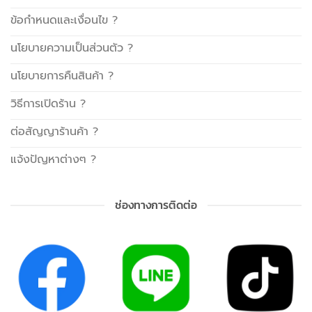
ข้อกำหนดและเงื่อนไข ?
นโยบายความเป็นส่วนตัว ?
นโยบายการคืนสินค้า ?
วิธีการเปิดร้าน ?
ต่อสัญญาร้านค้า ?
แจ้งปัญหาต่างๆ ?
ช่องทางการติดต่อ