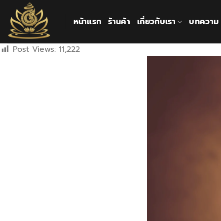
ข้าม
ไป
หน้าแรก
ร้านค้า
เกี่ยวกับเรา
บทความ
ยัง
เนื้อหา
Post Views:
11,222