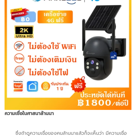
ความเชื่อในศาสนาล้านนา
ซึ่งถ้าดูความเชื่อของคนล้านนาแล้วก็จะเห็นว่า มีความเชื่อ