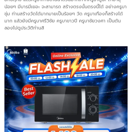
น้อยๆ มีบารมีเยอะ จะสามารถ สร้างตรงนั้นตรงนี้ได้ อย่างครูบา
ชุ่ม ท่านสร้างวัดได้มากมายเป็นร้อยๆ วัด ครูบาเทืองก็สร้างได้
มาก แล้วยังมีครูบาศรีวิชัย ครูบาขาวปี ครูบาชัยวงศา เป็นต้น
ลองไปดูประวัติท่านสิ