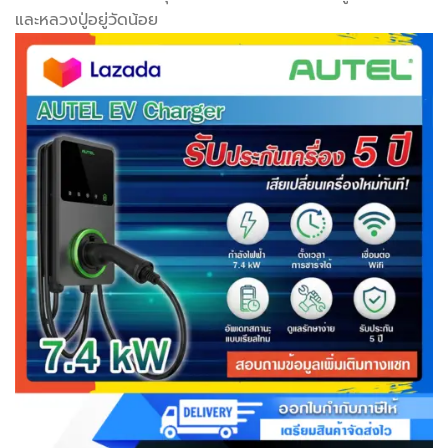
และหลวงปู่อยู่วัดน้อย