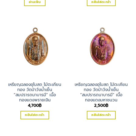
อ่านเพิ่ม
หยิบใส่ตะกร้า
เหรียญฉลองอุโบสถ ไม้ตะเคียน
เหรียญฉลองอุโบสถ ไม้ตะเคียน
ทอง วัดป่าวังน้ำเย็น
ทอง วัดป่าวังน้ำเย็น
“สมปรารถนาบารมี” เนื้อ
“สมปรารถนาบารมี” เนื้อ
ทองแดงพรายเงิน
ทองแดงมหาชนวน
4,700
฿
2,500
฿
หยิบใส่ตะกร้า
หยิบใส่ตะกร้า