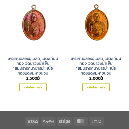
เหรียญฉลองอุโบสถ ไม้ตะเคียน
เหรียญฉลองอุโบสถ ไม้ตะเคียน
ทอง วัดป่าวังน้ำเย็น
ทอง วัดป่าวังน้ำเย็น
“สมปรารถนาบารมี” เนื้อ
“สมปรารถนาบารมี” เนื้อ
ทองแดงมหาชนวน
ทองแดงมหาชนวน
2,500
฿
2,000
฿
หยิบใส่ตะกร้า
หยิบใส่ตะกร้า