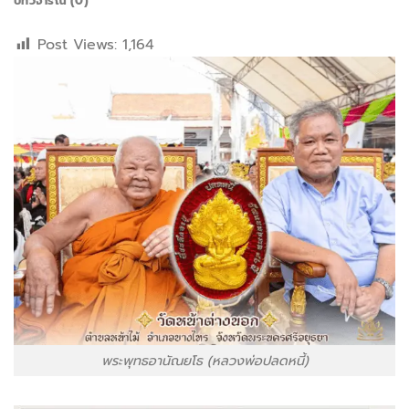
บทวิจารณ์ (0)
Post Views:
1,164
พระพุทธอานัณยโธ (หลวงพ่อปลดหนี้)