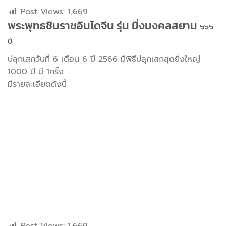
Post Views:
1,669
พระพุทธชินราชอินโดจีน รุ่น มิ่งมงคลสยาม
๖๖๖
ปี
ปลุกเสกวันที่ 6 เดือน 6 ปี 2566 มีพิธีปลุกเสกสุดยิ่งใหญ่
1000 ปี มี 1ครั้ง
มีรายละเอียดดังนี้