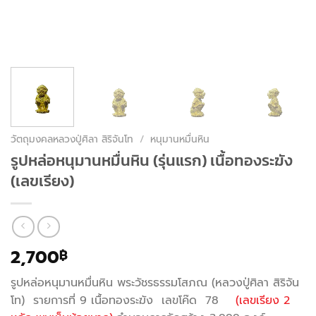
วัตถุมงคลหลวงปู่ศิลา สิริจันโท
/
หนุมานหมื่นหิน
รูปหล่อหนุมานหมื่นหิน (รุ่นแรก) เนื้อทองระฆัง
(เลขเรียง)
2,700
฿
รูปหล่อหนุมานหมื่นหิน พระวัชรธรรมโสภณ (หลวงปู่ศิลา สิริจัน
โท) รายการที่ 9 เนื้อทองระฆัง เลขโค๊ด 78
(เลขเรียง 2