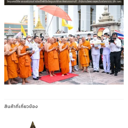
สินค้าที่เกี่ยวข้อง