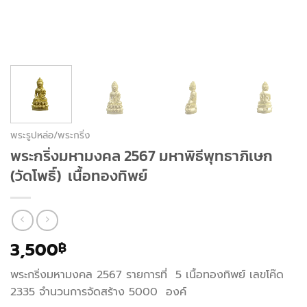
พระรูปหล่อ/พระกริ่ง
พระกริ่งมหามงคล 2567 มหาพิธีพุทธาภิเษก
(วัดโพธิ์) เนื้อทองทิพย์
3,500
฿
พระกริ่งมหามงคล 2567 รายการที่ 5 เนื้อทองทิพย์ เลขโค๊ด
2335 จำนวนการจัดสร้าง 5000 องค์