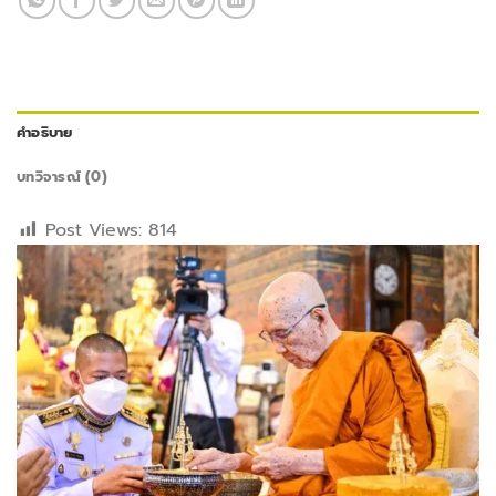
คำอธิบาย
บทวิจารณ์ (0)
Post Views:
814