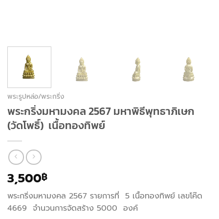
พระรูปหล่อ/พระกริ่ง
พระกริ่งมหามงคล 2567 มหาพิธีพุทธาภิเษก
(วัดโพธิ์) เนื้อทองทิพย์
3,500
฿
พระกริ่งมหามงคล 2567 รายการที่ 5 เนื้อทองทิพย์ เลขโค๊ด
4669 จำนวนการจัดสร้าง 5000 องค์