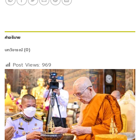
คำอธิบาย
บทวิจารณ์ (0)
Post Views:
969