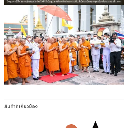
สินค้าที่เกี่ยวข้อง