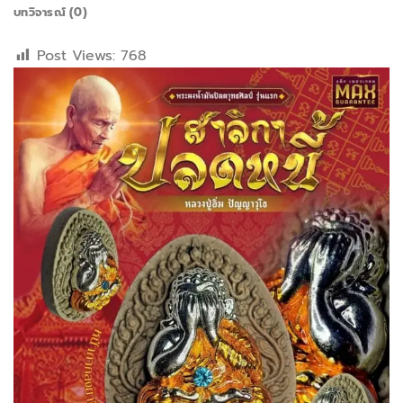
บทวิจารณ์ (0)
Post Views:
768