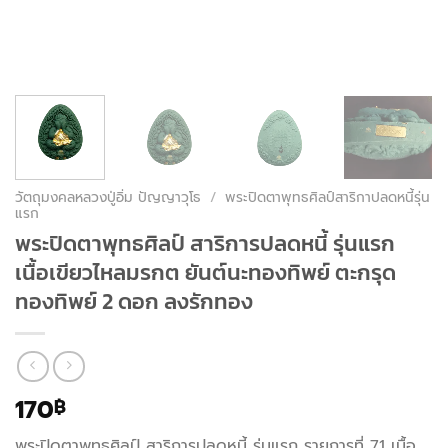
วัตถุมงคลหลวงปู่อิ่ม ปัญญาวุโธ
/
พระปิดตาพุทธศิลป์สาริกาปลดหนี้รุ่น
แรก
พระปิดตาพุทธศิลป์ สาริการปลดหนี้ รุ่นแรก
เนื้อเขียวไหลมรกต ยันต์นะทองทิพย์ ตะกรุด
ทองทิพย์ 2 ดอก ลงรักทอง
170
฿
พระปิดตาพุทธศิลป์ สาริการปลดหนี้ รุ่นแรก รายการที่ 71 เนื้อ