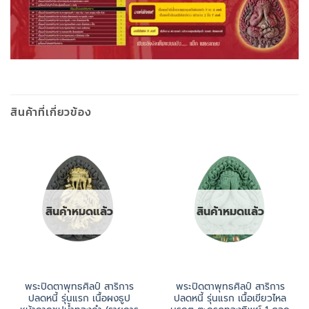
สินค้าที่เกี่ยวข้อง
สินค้าหมดแล้ว
สินค้าหมดแล้ว
พระปิดตาพุทธศิลป์ สาริการ
พระปิดตาพุทธศิลป์ สาริการ
ปลดหนี้ รุ่นแรก เนื้อผงธูป
ปลดหนี้ รุ่นแรก เนื้อเขียวไหล