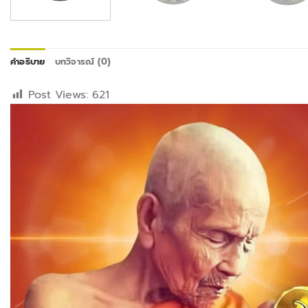
คำอธิบาย
บทวิจารณ์ (0)
Post Views:
621