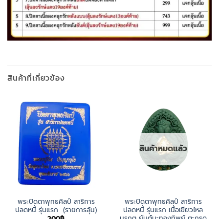
สินค้าที่เกี่ยวข้อง
สินค้าหมดแล้ว
พระปิดตาพุทธศิลป์ สาริการ
พระปิดตาพุทธศิลป์ สาริการ
ปลดหนี้ รุ่นแรก (รายการลุ้น)
ปลดหนี้ รุ่นแรก เนื้อเขียวไหล
มรกต ยันต์นะทองทิพย์ ตะกรุด
200
฿