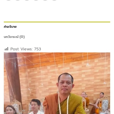
คำอธิบาย
บทวิจารณ์ (0)
Post Views:
753