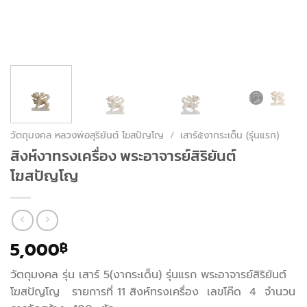
วัตถุมงคล หลวงพ่อสุริยันต์ โฆสปัญโญ
/
เสาร์๕งากระเด็น (รุ่นแรก)
สิงห์งาทรงเครื่อง พระอาจารย์สิริยันต์
โฆสปัญโญ
5,000
฿
วัตถุมงคล รุ่น เสาร์ 5(งากระเด็น) รุ่นแรก พระอาจารย์สิริยันต์
โฆสปัญโญ รายการที่ 11 สิงห์ทรงเครื่อง เลขโค๊ด 4 จำนวน