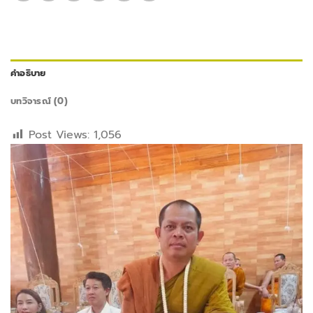
คำอธิบาย
บทวิจารณ์ (0)
Post Views:
1,056