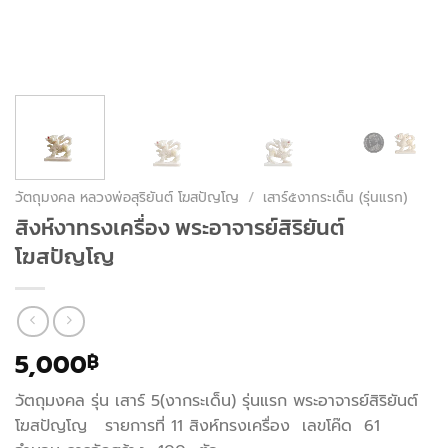
วัตถุมงคล หลวงพ่อสุริยันต์ โฆสปัญโญ
/
เสาร์๕งากระเด็น (รุ่นแรก)
สิงห์งาทรงเครื่อง พระอาจารย์สิริยันต์
โฆสปัญโญ
5,000
฿
วัตถุมงคล รุ่น เสาร์ 5(งากระเด็น) รุ่นแรก พระอาจารย์สิริยันต์
โฆสปัญโญ รายการที่ 11 สิงห์ทรงเครื่อง เลขโค๊ด 61