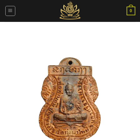
ข้าม
ไป
0
ยัง
เนื้อหา