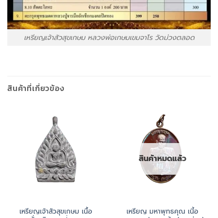
เหรียญเจ้าสัวสุขเกษม หลวงพ่อเกษมเขมจาโร วัดม่วงตลอด
สินค้าที่เกี่ยวข้อง
สินค้าหมดแล้ว
เหรียญเจ้าสัวสุขเกษม เนื้อ
เหรียญ มหาพุทธคุณ เนี้อ