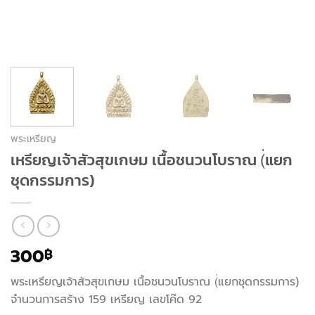
พระเหรียญ
เหรียญเจ้าสัวสุขเกษม เนื้อชนวนโบราณ (่แยก
ชุดกรรมการ)
300
฿
พระเหรียญเจ้าสัวสุขเกษม เนื้อชนวนโบราณ (่แยกชุดกรรมการ)
จำนวนการสร้าง 159 เหรียญ เลขโค๊ด 92