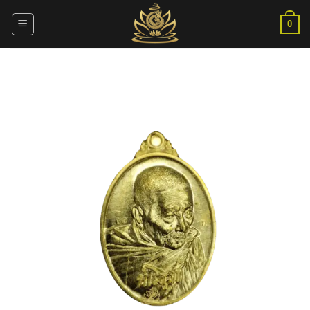
ข้าม
ไป
0
ยัง
เนื้อหา