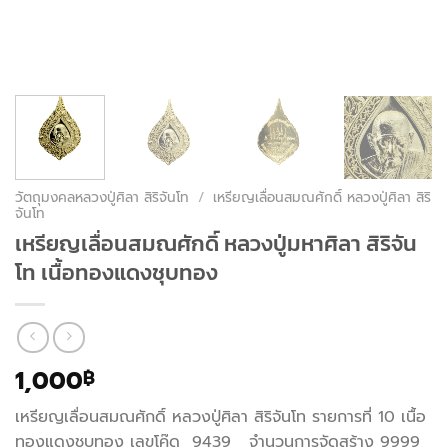
วัตถุมงคลหลวงปู่ศิลา สิริจันโท
/
เหรียญเลื่อนสมณศักดิ์ หลวงปู่ศิลา สิริ
จันโท
เหรียญเลื่อนสมณศักดิ์ หลวงปู่มหาศิลา สิริจัน
โท เนื้อทองแดงชุบทอง
1,000
฿
เหรียญเลื่อนสมณศักดิ์ หลวงปู่ศิลา สิริจันโท รายการที่ 10 เนื้อ
ทองแดงชุบทอง เลขโค๊ด 9439 จำนวนการจัดสร้าง 9999