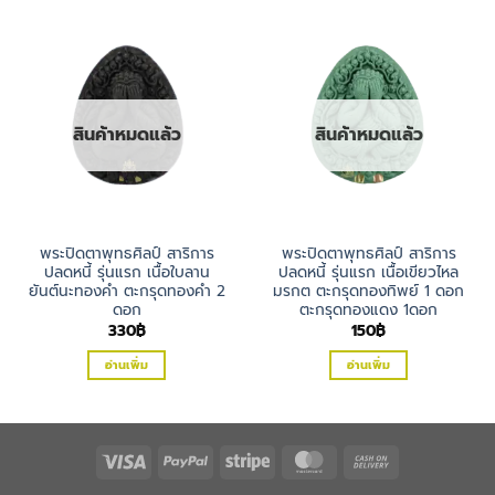
สินค้าหมดแล้ว
สินค้าหมดแล้ว
พระปิดตาพุทธศิลป์ สาริการ
พระปิดตาพุทธศิลป์ สาริการ
ปลดหนี้ รุ่นแรก เนื้อใบลาน
ปลดหนี้ รุ่นแรก เนื้อเขียวไหล
ยันต์นะทองคำ ตะกรุดทองคำ 2
มรกต ตะกรุดทองทิพย์ 1 ดอก
ดอก
ตะกรุดทองแดง 1ดอก
330
฿
150
฿
อ่านเพิ่ม
อ่านเพิ่ม