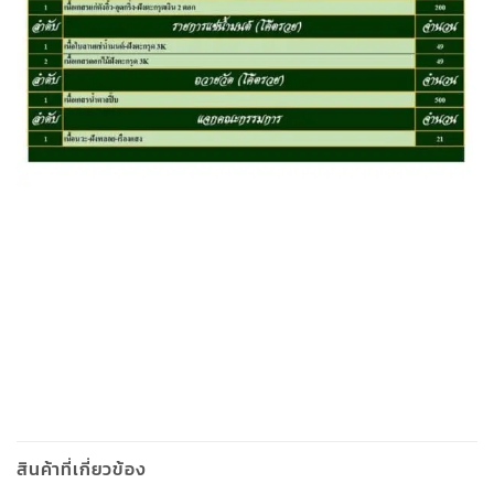
สินค้าที่เกี่ยวข้อง