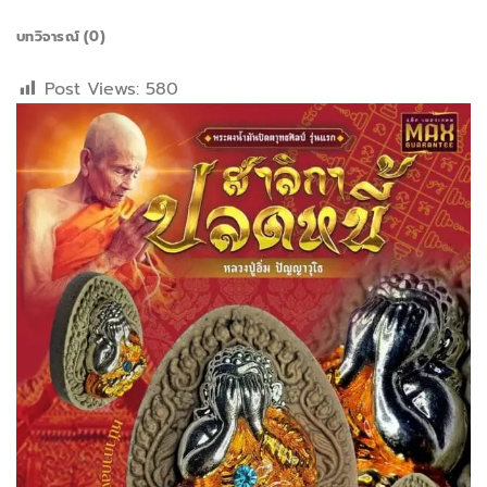
บทวิจารณ์ (0)
Post Views:
580