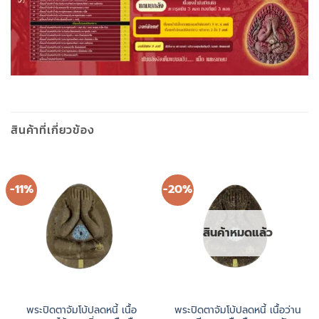
สินค้าที่เกี่ยวข้อง
-11%
-20%
สินค้าหมดแล้ว
พระปิดตาจัมโบ้ปลดหนี้ เนื้อ
พระปิดตาจัมโบ้ปลดหนี้ เนื้อว่าน