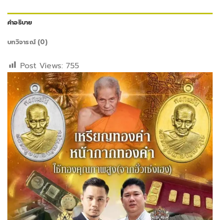
คำอธิบาย
บทวิจารณ์ (0)
Post Views:
755