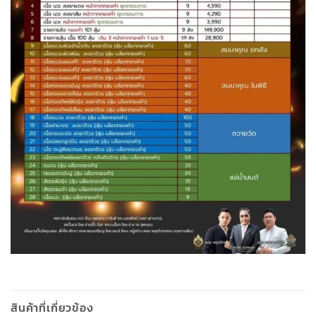
สินค้าที่เกี่ยวข้อง