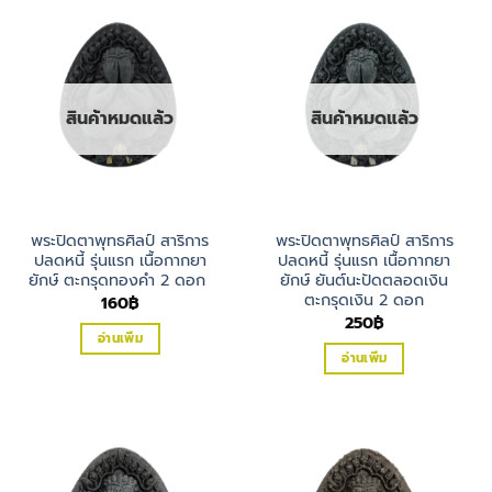
สินค้าหมดแล้ว
สินค้าหมดแล้ว
พระปิดตาพุทธศิลป์ สาริการ
พระปิดตาพุทธศิลป์ สาริการ
ปลดหนี้ รุ่นแรก เนื้อกากยา
ปลดหนี้ รุ่นแรก เนื้อกากยา
ยักษ์ ตะกรุดทองคำ 2 ดอก
ยักษ์ ยันต์นะปัดตลอดเงิน
ตะกรุดเงิน 2 ดอก
160
฿
250
฿
อ่านเพิ่ม
อ่านเพิ่ม