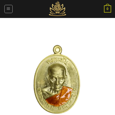
ข้าม
ไป
0
ยัง
เนื้อหา