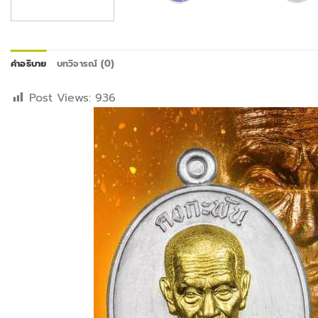
คำอธิบาย
บทวิจารณ์ (0)
Post Views:
936