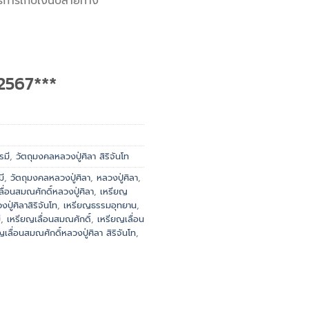
ริการเก็บเงินปลายทาง
/2567***
รมี
,
วัตถุมงคลหลวงปู่ศิลา สิริจันโท
ี
,
วัตถุมงคลหลวงปู่ศิลา
,
หลวงปู่ศิลา
,
ลื่อนสมณศักดิ์หลวงปู่ศิลา
,
เหรียญ
ู่ศิลาสิริจันโท
,
เหรียญธรรมอุทยาน
,
ี
,
เหรียญเลื่อนสมณศักดิ์
,
เหรียญเลื่อน
เลื่อนสมณศักดิ์หลวงปู่ศิลา สิริจันโท
,