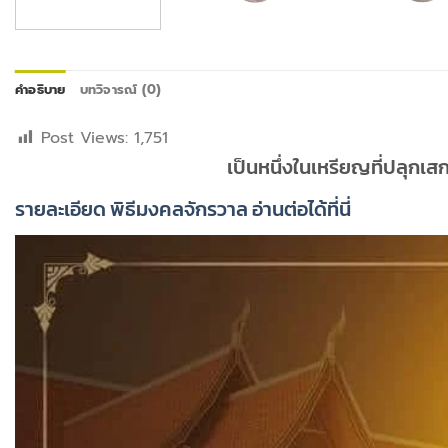
คำอธิบาย
บทวิจารณ์ (0)
Post Views:
1,751
เป็นหนึ่งในเหรียญที่ปลุกเส
รายละเอียด พิธีมงคลจักรวาล อ่านต่อได้ที่นี่