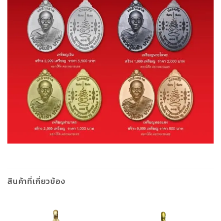
สินค้าที่เกี่ยวข้อง