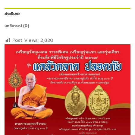
คำอธิบาย
บทวิจารณ์ (0)
Post Views:
2,820